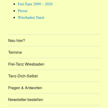
Frei-Tanz 2009 – 2020
Presse
Wiesbaden Tanzt
Neu hier?
Termine
Frei-Tanz Wiesbaden
Tanz-Dich-Selbst
Fragen & Antworten
Newsletter bestellen