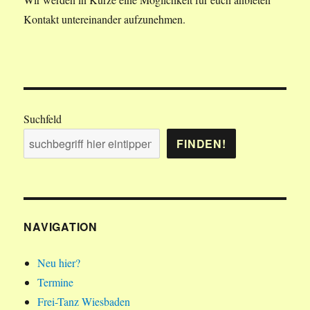
Kontakt untereinander aufzunehmen.
Suchfeld
FINDEN!
NAVIGATION
Neu hier?
Termine
Frei-Tanz Wiesbaden