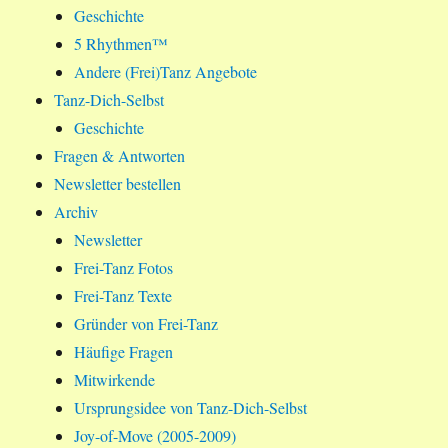
Geschichte
5 Rhythmen™
Andere (Frei)Tanz Angebote
Tanz-Dich-Selbst
Geschichte
Fragen & Antworten
Newsletter bestellen
Archiv
Newsletter
Frei-Tanz Fotos
Frei-Tanz Texte
Gründer von Frei-Tanz
Häufige Fragen
Mitwirkende
Ursprungsidee von Tanz-Dich-Selbst
Joy-of-Move (2005-2009)