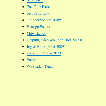
Frei-Tanz Fotos
Frei-Tanz Texte
Gründer von Frei-Tanz
Häufige Fragen
Mitwirkende
Ursprungsidee von Tanz-Dich-Selbst
Joy-of-Move (2005-2009)
Frei-Tanz 2009 – 2020
Presse
Wiesbaden Tanzt