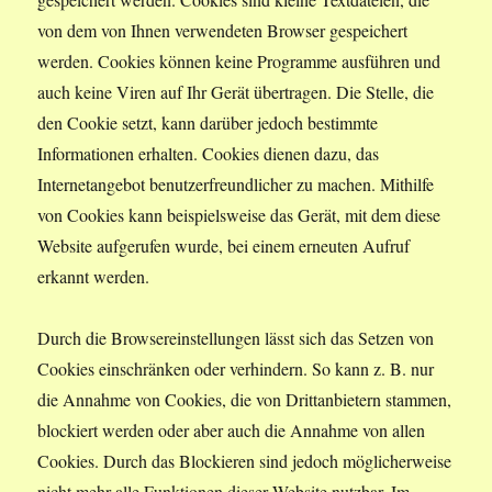
von dem von Ihnen verwendeten Browser gespeichert
werden. Cookies können keine Programme ausführen und
auch keine Viren auf Ihr Gerät übertragen. Die Stelle, die
den Cookie setzt, kann darüber jedoch bestimmte
Informationen erhalten. Cookies dienen dazu, das
Internetangebot benutzerfreundlicher zu machen. Mithilfe
von Cookies kann beispielsweise das Gerät, mit dem diese
Website aufgerufen wurde, bei einem erneuten Aufruf
erkannt werden.
Durch die Browsereinstellungen lässt sich das Setzen von
Cookies einschränken oder verhindern. So kann z. B. nur
die Annahme von Cookies, die von Drittanbietern stammen,
blockiert werden oder aber auch die Annahme von allen
Cookies. Durch das Blockieren sind jedoch möglicherweise
nicht mehr alle Funktionen dieser Website nutzbar. Im