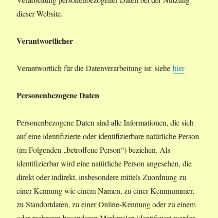
dieser Website.
Verantwortlicher
Verantwortlich für die Datenverarbeitung ist: siehe
hier
Personenbezogene Daten
Personenbezogene Daten sind alle Informationen, die sich
auf eine identifizierte oder identifizierbare natürliche Person
(im Folgenden „betroffene Person“) beziehen. Als
identifizierbar wird eine natürliche Person angesehen, die
direkt oder indirekt, insbesondere mittels Zuordnung zu
einer Kennung wie einem Namen, zu einer Kennnummer,
zu Standortdaten, zu einer Online-Kennung oder zu einem
oder mehreren besonderen Merkmalen identifiziert werden