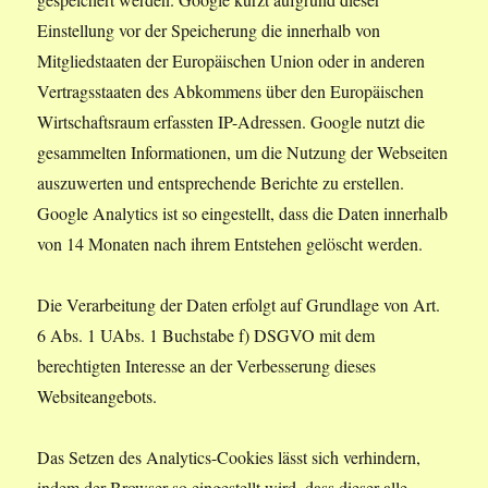
Einstellung vor der Speicherung die innerhalb von
Mitgliedstaaten der Europäischen Union oder in anderen
Vertragsstaaten des Abkommens über den Europäischen
Wirtschaftsraum erfassten IP-Adressen. Google nutzt die
gesammelten Informationen, um die Nutzung der Webseiten
auszuwerten und entsprechende Berichte zu erstellen.
Google Analytics ist so eingestellt, dass die Daten innerhalb
von 14 Monaten nach ihrem Entstehen gelöscht werden.
Die Verarbeitung der Daten erfolgt auf Grundlage von Art.
6 Abs. 1 UAbs. 1 Buchstabe f) DSGVO mit dem
berechtigten Interesse an der Verbesserung dieses
Websiteangebots.
Das Setzen des Analytics-Cookies lässt sich verhindern,
indem der Browser so eingestellt wird, dass dieser alle