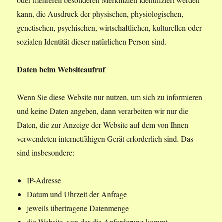
kann, die Ausdruck der physischen, physiologischen,
genetischen, psychischen, wirtschaftlichen, kulturellen oder
sozialen Identität dieser natürlichen Person sind.
Daten beim Websiteaufruf
Wenn Sie diese Website nur nutzen, um sich zu informieren
und keine Daten angeben, dann verarbeiten wir nur die
Daten, die zur Anzeige der Website auf dem von Ihnen
verwendeten internetfähigen Gerät erforderlich sind. Das
sind insbesondere:
IP-Adresse
Datum und Uhrzeit der Anfrage
jeweils übertragene Datenmenge
die Website, von der die Anforderung kommt