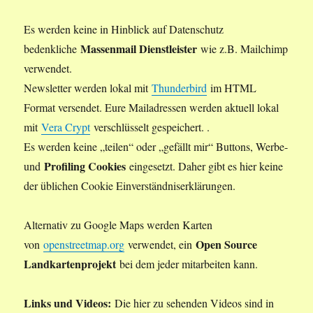
Es werden keine in Hinblick auf Datenschutz
Massenmail Dienstleister
bedenkliche
wie z.B. Mailchimp
verwendet.
Newsletter werden lokal mit
Thunderbird
im HTML
Format versendet. Eure Mailadressen werden aktuell lokal
mit
Vera Crypt
verschlüsselt gespeichert. .
Es werden keine „teilen“ oder „gefällt mir“ Buttons, Werbe-
Profiling Cookies
und
eingesetzt. Daher gibt es hier keine
der üblichen Cookie Einverständniserklärungen.
Alternativ zu Google Maps werden Karten
Open Source
von
openstreetmap.org
verwendet, ein
Landkartenprojekt
bei dem jeder mitarbeiten kann.
Links und Videos:
Die hier zu sehenden Videos sind in