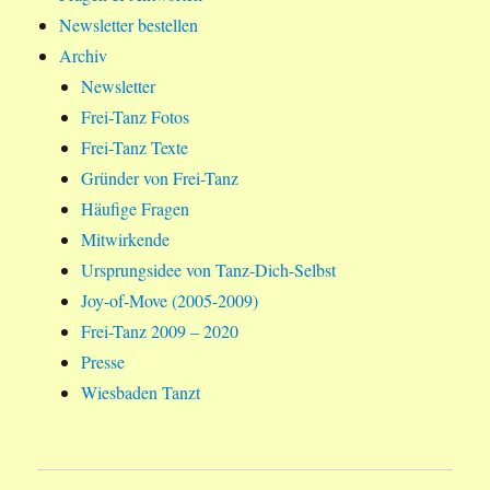
Newsletter bestellen
Archiv
Newsletter
Frei-Tanz Fotos
Frei-Tanz Texte
Gründer von Frei-Tanz
Häufige Fragen
Mitwirkende
Ursprungsidee von Tanz-Dich-Selbst
Joy-of-Move (2005-2009)
Frei-Tanz 2009 – 2020
Presse
Wiesbaden Tanzt