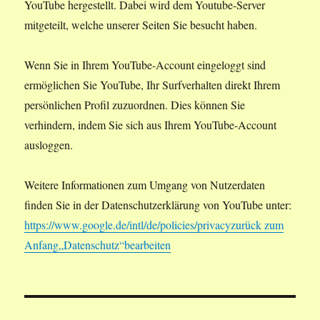
YouTube hergestellt. Dabei wird dem Youtube-Server
mitgeteilt, welche unserer Seiten Sie besucht haben.
Wenn Sie in Ihrem YouTube-Account eingeloggt sind
ermöglichen Sie YouTube, Ihr Surfverhalten direkt Ihrem
persönlichen Profil zuzuordnen. Dies können Sie
verhindern, indem Sie sich aus Ihrem YouTube-Account
ausloggen.
Weitere Informationen zum Umgang von Nutzerdaten
finden Sie in der Datenschutzerklärung von YouTube unter:
https://www.google.de/intl/de/policies/privacy
zurück zum
Anfang
„Datenschutz“bearbeiten