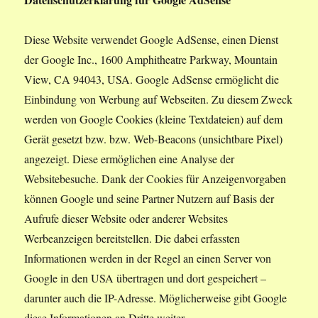
Diese Website verwendet Google AdSense, einen Dienst
der Google Inc., 1600 Amphitheatre Parkway, Mountain
View, CA 94043, USA. Google AdSense ermöglicht die
Einbindung von Werbung auf Webseiten. Zu diesem Zweck
werden von Google Cookies (kleine Textdateien) auf dem
Gerät gesetzt bzw. bzw. Web-Beacons (unsichtbare Pixel)
angezeigt. Diese ermöglichen eine Analyse der
Websitebesuche. Dank der Cookies für Anzeigenvorgaben
können Google und seine Partner Nutzern auf Basis der
Aufrufe dieser Website oder anderer Websites
Werbeanzeigen bereitstellen. Die dabei erfassten
Informationen werden in der Regel an einen Server von
Google in den USA übertragen und dort gespeichert –
darunter auch die IP-Adresse. Möglicherweise gibt Google
diese Informationen an Dritte weiter.