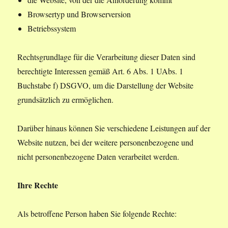
Browsertyp und Browserversion
Betriebssystem
Rechtsgrundlage für die Verarbeitung dieser Daten sind
berechtigte Interessen gemäß Art. 6 Abs. 1 UAbs. 1
Buchstabe f) DSGVO, um die Darstellung der Website
grundsätzlich zu ermöglichen.
Darüber hinaus können Sie verschiedene Leistungen auf der
Website nutzen, bei der weitere personenbezogene und
nicht personenbezogene Daten verarbeitet werden.
Ihre Rechte
Als betroffene Person haben Sie folgende Rechte: