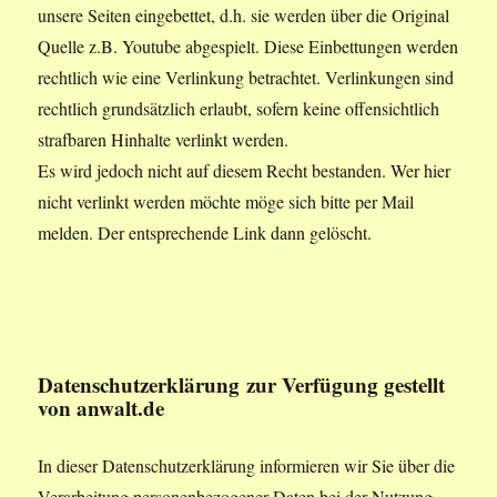
unsere Seiten eingebettet, d.h. sie werden über die Original
Quelle z.B. Youtube abgespielt. Diese Einbettungen werden
rechtlich wie eine Verlinkung betrachtet. Verlinkungen sind
rechtlich grundsätzlich erlaubt, sofern keine offensichtlich
strafbaren Hinhalte verlinkt werden.
Es wird jedoch nicht auf diesem Recht bestanden. Wer hier
nicht verlinkt werden möchte möge sich bitte per Mail
melden. Der entsprechende Link dann gelöscht.
Datenschutzerklärung
zur Verfügung gestellt
von anwalt.de
In dieser Datenschutzerklärung informieren wir Sie über die
Verarbeitung personenbezogener Daten bei der Nutzung