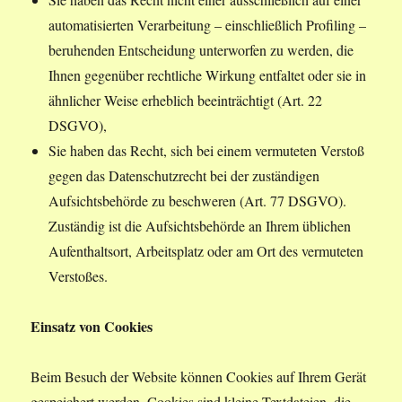
automatisierten Verarbeitung – einschließlich Profiling –
beruhenden Entscheidung unterworfen zu werden, die
Ihnen gegenüber rechtliche Wirkung entfaltet oder sie in
ähnlicher Weise erheblich beeinträchtigt (Art. 22
DSGVO),
Sie haben das Recht, sich bei einem vermuteten Verstoß
gegen das Datenschutzrecht bei der zuständigen
Aufsichtsbehörde zu beschweren (Art. 77 DSGVO).
Zuständig ist die Aufsichtsbehörde an Ihrem üblichen
Aufenthaltsort, Arbeitsplatz oder am Ort des vermuteten
Verstoßes.
Einsatz von Cookies
Beim Besuch der Website können Cookies auf Ihrem Gerät
gespeichert werden. Cookies sind kleine Textdateien, die