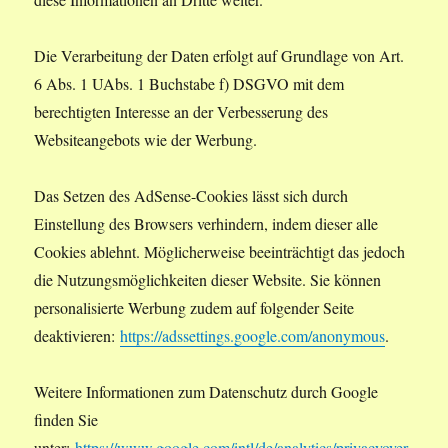
Die Verarbeitung der Daten erfolgt auf Grundlage von Art.
6 Abs. 1 UAbs. 1 Buchstabe f) DSGVO mit dem
berechtigten Interesse an der Verbesserung des
Websiteangebots wie der Werbung.
Das Setzen des AdSense-Cookies lässt sich durch
Einstellung des Browsers verhindern, indem dieser alle
Cookies ablehnt. Möglicherweise beeinträchtigt das jedoch
die Nutzungsmöglichkeiten dieser Website. Sie können
personalisierte Werbung zudem auf folgender Seite
deaktivieren:
https://adssettings.google.com/anonymous
.
Weitere Informationen zum Datenschutz durch Google
finden Sie
unter:
https://www.google.com/intl/de/analytics/privacyover