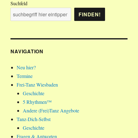
Suchfeld
FINDEN!
NAVIGATION
Neu hier?
Termine
Frei-Tanz Wiesbaden
Geschichte
5 Rhythmen™
Andere (Frei)Tanz Angebote
Tanz-Dich-Selbst
Geschichte
Fragen & Antworten