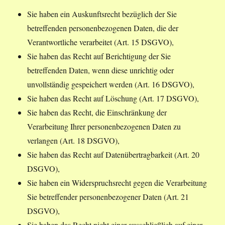
Sie haben ein Auskunftsrecht bezüglich der Sie
betreffenden personenbezogenen Daten, die der
Verantwortliche verarbeitet (Art. 15 DSGVO),
Sie haben das Recht auf Berichtigung der Sie
betreffenden Daten, wenn diese unrichtig oder
unvollständig gespeichert werden (Art. 16 DSGVO),
Sie haben das Recht auf Löschung (Art. 17 DSGVO),
Sie haben das Recht, die Einschränkung der
Verarbeitung Ihrer personenbezogenen Daten zu
verlangen (Art. 18 DSGVO),
Sie haben das Recht auf Datenübertragbarkeit (Art. 20
DSGVO),
Sie haben ein Widerspruchsrecht gegen die Verarbeitung
Sie betreffender personenbezogener Daten (Art. 21
DSGVO),
Sie haben das Recht nicht einer ausschließlich auf einer