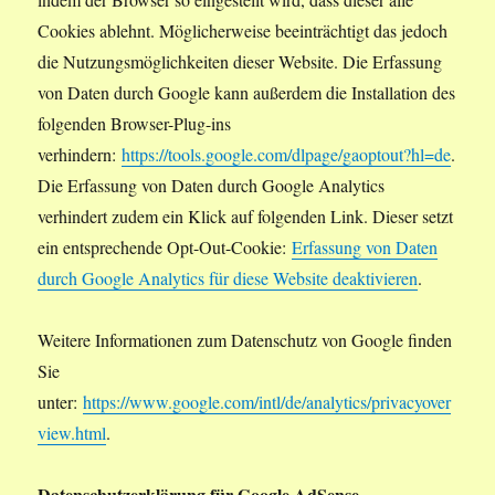
Cookies ablehnt. Möglicherweise beeinträchtigt das jedoch
die Nutzungsmöglichkeiten dieser Website. Die Erfassung
von Daten durch Google kann außerdem die Installation des
folgenden Browser-Plug-ins
verhindern:
https://tools.google.com/dlpage/gaoptout?hl=de
.
Die Erfassung von Daten durch Google Analytics
verhindert zudem ein Klick auf folgenden Link. Dieser setzt
ein entsprechende Opt-Out-Cookie:
Erfassung von Daten
durch Google Analytics für diese Website deaktivieren
.
Weitere Informationen zum Datenschutz von Google finden
Sie
unter:
https://www.google.com/intl/de/analytics/privacyover
view.html
.
Datenschutzerklärung für Google AdSense