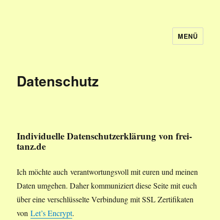
MENÜ
Frei-Tanz Wiesbaden
Datenschutz
Individuelle Datenschutzerklärung von frei-
tanz.de
Ich möchte auch verantwortungsvoll mit euren und meinen
Daten umgehen. Daher kommuniziert diese Seite mit euch
über eine verschlüsselte Verbindung mit SSL Zertifikaten
von
Let’s Encrypt
.