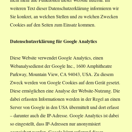
weiteren Text dieser Datenschutzerklärung informieren wir
Sie konkret, an welchen Stellen und zu welchen Zwecken
Cookies auf den Seiten zum Einsatz kommen.
Datenschutzerklärung für Google Analytics
Diese Website verwendet Google Analytics, einen
Webanalysedienst der Google Inc., 1600 Amphitheatre
Parkway, Mountain View, CA 94043, USA. Zu diesem
Zweck werden von Google Cookies auf dem Gerät gesetzt.
Diese ermöglichen eine Analyse der Website-Nutzung. Die
dabei erfassten Informationen werden in der Regel an einen
Server von Google in den USA übermittelt und dort erfasst
– darunter auch die IP-Adresse. Google Analytics ist dabei
so eingestellt, dass IP-Adressen nur anonymisiert
gespeichert werden. Google kürzt aufgrund dieser