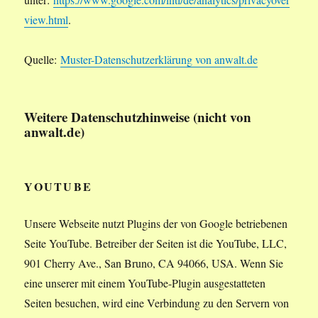
view.html
.
Quelle:
Muster-Datenschutzerklärung von anwalt.de
Weitere Datenschutzhinweise (nicht von
anwalt.de)
YOUTUBE
Unsere Webseite nutzt Plugins der von Google betriebenen
Seite YouTube. Betreiber der Seiten ist die YouTube, LLC,
901 Cherry Ave., San Bruno, CA 94066, USA. Wenn Sie
eine unserer mit einem YouTube-Plugin ausgestatteten
Seiten besuchen, wird eine Verbindung zu den Servern von